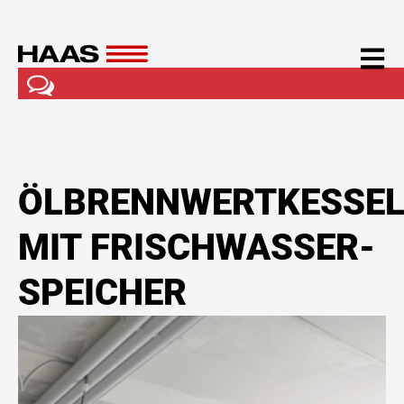
ÖLBRENNWERTKESSE
MIT FRISCHWASSER-
SPEICHER