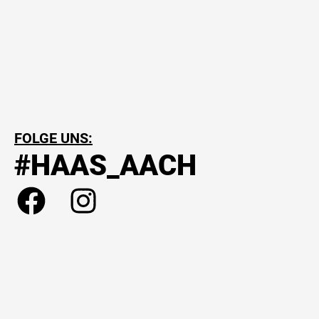
FOLGE UNS:
#HAAS_AACH