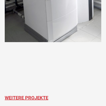
WEITERE PROJEKTE