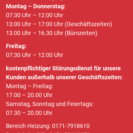
Montag – Donnerstag:
07:30 Uhr – 12:00 Uhr
13:00 Uhr – 17:00 Uhr (Geschäftszeiten)
13.00 Uhr – 16.30 Uhr (Bürozeiten)
Freitag:
07:30 Uhr – 12:00 Uhr
kostenpflichtiger Störungsdienst für unsere
Kunden außerhalb unserer Geschäftszeiten:
Montag – Freitag:
17.00 – 20.00 Uhr
Samstag, Sonntag und Feiertags:
07.30 – 20.00 Uhr
Bereich Heizung:
0171-7918610