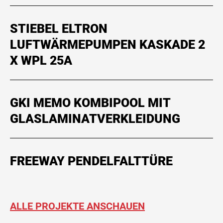
STIEBEL ELTRON
LUFTWÄRMEPUMPEN KASKADE 2
X WPL 25A
GKI MEMO KOMBIPOOL MIT
GLASLAMINATVERKLEIDUNG
FREEWAY PENDELFALTTÜRE
ALLE PROJEKTE ANSCHAUEN